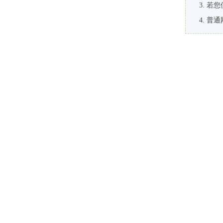
若您
普通