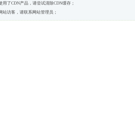
使用了CDN产品，请尝试清除CDN缓存；
网站访客，请联系网站管理员；