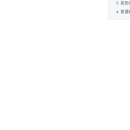
若您
普通