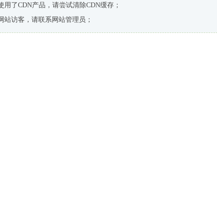
使用了CDN产品，请尝试清除CDN缓存；
网站访客，请联系网站管理员；