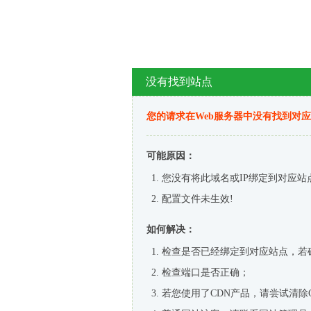
没有找到站点
您的请求在Web服务器中没有找到对
可能原因：
您没有将此域名或IP绑定到对应站
配置文件未生效!
如何解决：
检查是否已经绑定到对应站点，若
检查端口是否正确；
若您使用了CDN产品，请尝试清除