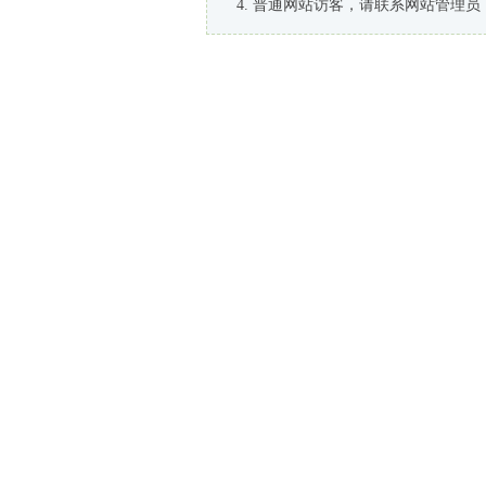
普通网站访客，请联系网站管理员