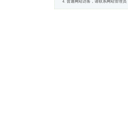
普通网站访客，请联系网站管理员