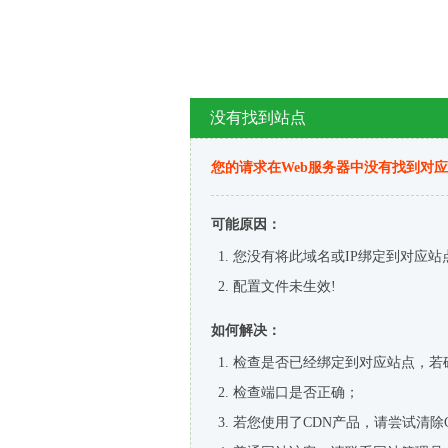
没有找到站点
您的请求在Web服务器中没有找到对
可能原因：
您没有将此域名或IP绑定到对应站
配置文件未生效!
如何解决：
检查是否已经绑定到对应站点，若
检查端口是否正确；
若您使用了CDN产品，请尝试清除