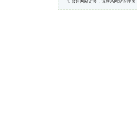
普通网站访客，请联系网站管理员