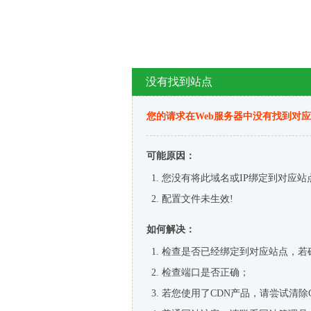
没有找到站点
您的请求在Web服务器中没有找到对
可能原因：
您没有将此域名或IP绑定到对应站
配置文件未生效!
如何解决：
检查是否已经绑定到对应站点，若
检查端口是否正确；
若您使用了CDN产品，请尝试清除